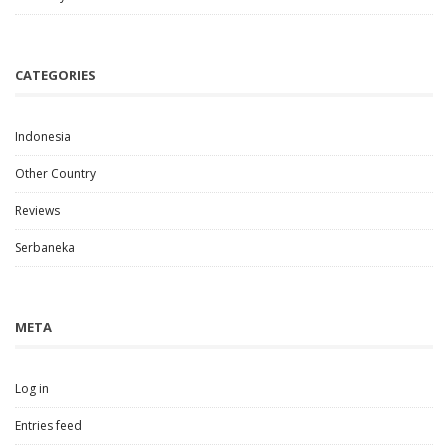
CATEGORIES
Indonesia
Other Country
Reviews
Serbaneka
META
Log in
Entries feed