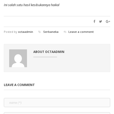
Ini salah satu hasil kesibukannya haikal
Posted by
octaadmin
Serbaneka
Leave a comment
ABOUT OCTAADMIN
LEAVE A COMMENT