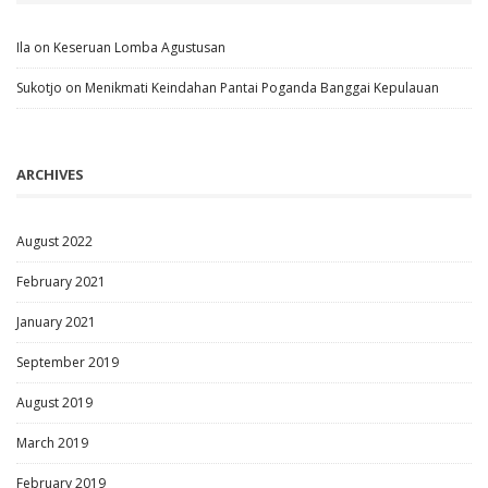
Ila
on
Keseruan Lomba Agustusan
Sukotjo
on
Menikmati Keindahan Pantai Poganda Banggai Kepulauan
ARCHIVES
August 2022
February 2021
January 2021
September 2019
August 2019
March 2019
February 2019